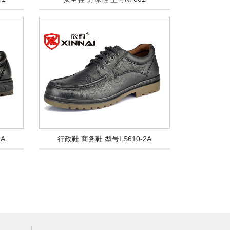
A
行政鞋 商务鞋 型号LS610-2A