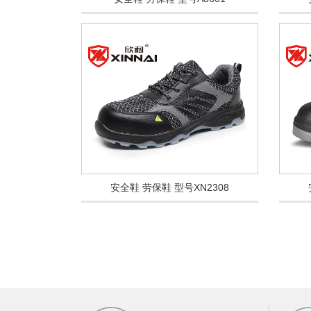
安全鞋 劳保鞋 型号XN2308