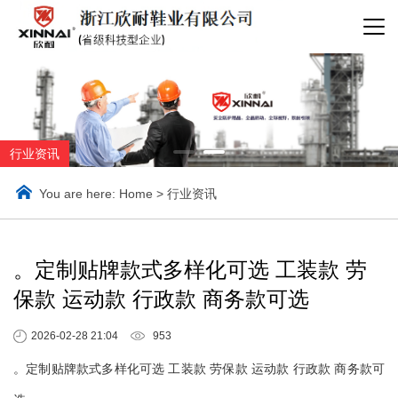
行业资讯
You are here:
Home
>
行业资讯
。定制贴牌款式多样化可选 工装款 劳
保款 运动款 行政款 商务款可选
2026-02-28 21:04
953
。定制贴牌款式多样化可选 工装款 劳保款 运动款 行政款 商务款可