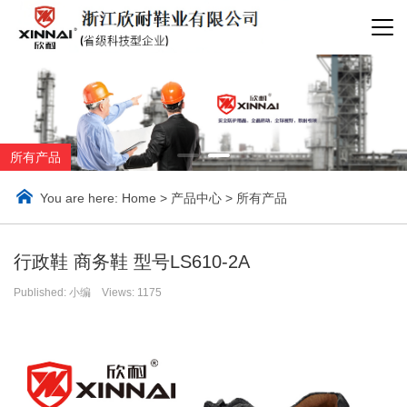
所有产品
You are here:
Home
>
产品中心
>
所有产品
行政鞋 商务鞋 型号LS610-2A
Published: 小编 Views:
1175