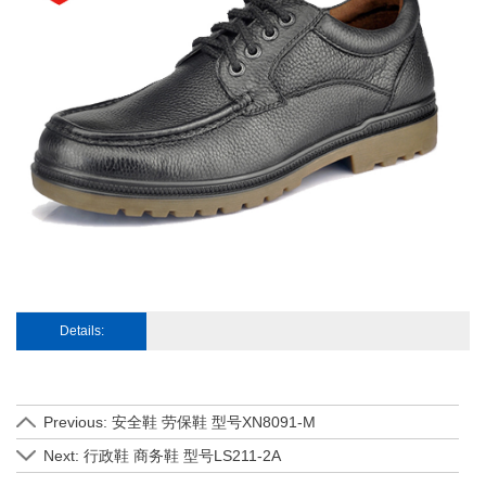
Details:
Previous: 安全鞋 劳保鞋 型号XN8091-M
Next: 行政鞋 商务鞋 型号LS211-2A